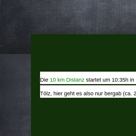
Die
10 km Distanz
startet um 10:35h in
Tölz, hier geht es also nur bergab (ca.