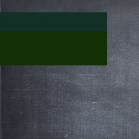
pressionen
Impressum