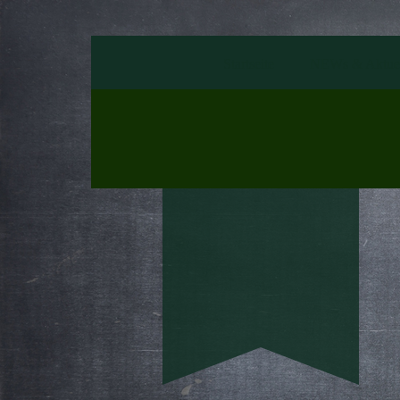
Startseite
NEWs & Aktuel