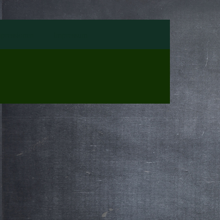
pressionen
Impressum