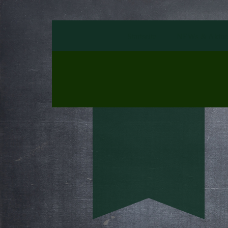
Startseite
NEWs & Aktuel