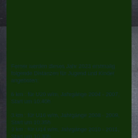
Ferner werden dieses Jahr 2023 erstmalig
folgende Distanzen für Jugend und Kinder
angeboten:
6 km : für U20 w/m, Jahrgänge 2004 - 2007,
Start um 10:40h
3 km : für U16 w/m, Jahrgänge 2008 - 2009,
Start um 10:35h
3 km : für U14 w/m, Jahrgänge 2010 - 2011,
Start um 10:30h