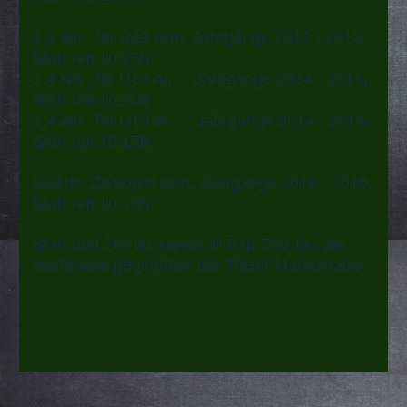
1,4 km : für U12 w/m, Jahrgänge 2012 - 2013,
Start um 10:25h
1,4 km : für U10 m, Jahrgänge 2014 - 2015,
Start um 10:20h
1,4 km : für U10 w, Jahrgänge 2014 - 2015,
Start um 10:15h
500 m : Zwergerl w/m, Jahrgänge 2016 - 2010,
Start um 10:10h
Start und Ziel ist jeweils in Bad Tölz bei der
Isarbrücke gegenüber der Tölzer Marktstraße